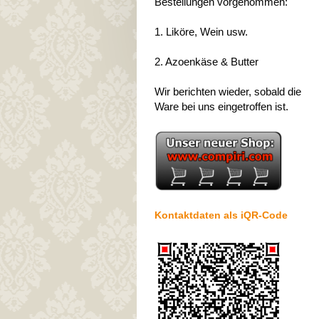
Bestellungen vorgenommen:
1. Liköre, Wein usw.
2. Azoenkäse & Butter
Wir berichten wieder, sobald die 
Ware bei uns eingetroffen ist.
Kontaktdaten als iQR-Code