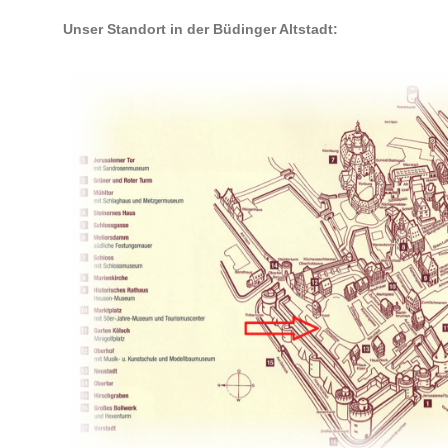
Unser Standort in der Büdinger Altstadt: