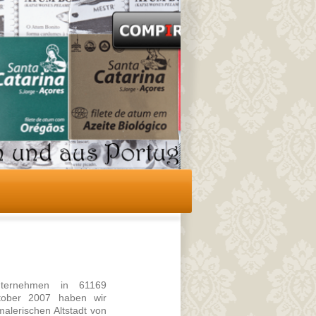
ternehmen in 61169
ktober 2007 haben wir
alerischen Altstadt von