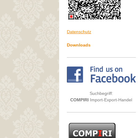
Datenschutz
Downloads
Suchbegriff:
COMPIRI
Import-Export-Handel